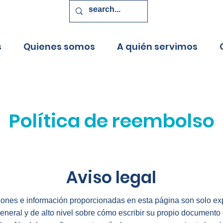
s
Quienes somos
A quién servimos
Política de reembolso
Aviso legal
iones e información proporcionadas en esta página son solo ex
eneral y de alto nivel sobre cómo escribir su propio documento 