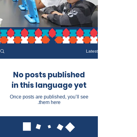
Latest
No posts published
in this language yet
Once posts are published, you’ll see
them here.