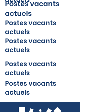
Postes vacants
actuels
Postes vacants
actuels
Postes vacants
actuels
Postes vacants
actuels
Postes vacants
actuels