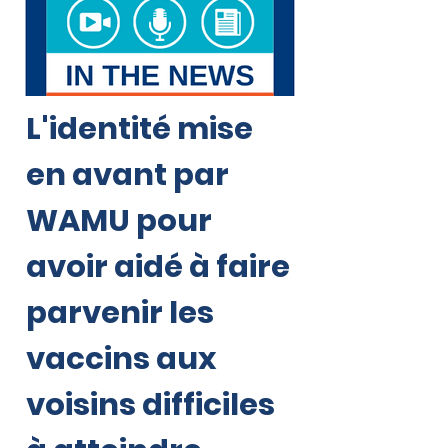
L'identité mise
en avant par
WAMU pour
avoir aidé à faire
parvenir les
vaccins aux
voisins difficiles