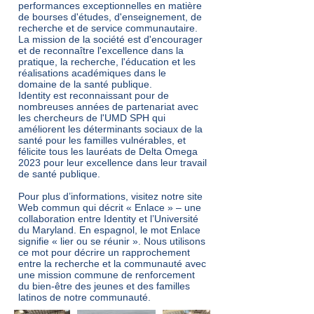
performances exceptionnelles en matière
de bourses d'études, d'enseignement, de
recherche et de service communautaire.
La mission de la société est d'encourager
et de reconnaître l'excellence dans la
pratique, la recherche, l'éducation et les
réalisations académiques dans le
domaine de la santé publique.
Identity est reconnaissant pour de
nombreuses années de partenariat avec
les chercheurs de l'UMD SPH qui
améliorent les déterminants sociaux de la
santé pour les familles vulnérables, et
félicite tous les lauréats de Delta Omega
2023 pour leur excellence dans leur travail
de santé publique.
Pour plus d’informations, visitez notre
site
Web commun qui décrit « Enlace »
– une
collaboration entre Identity et l’Université
du Maryland. En espagnol, le mot Enlace
signifie « lier ou se réunir ». Nous utilisons
ce mot pour décrire un rapprochement
entre la recherche et la communauté avec
une mission commune de renforcement
du bien-être des jeunes et des familles
latinos de notre communauté.