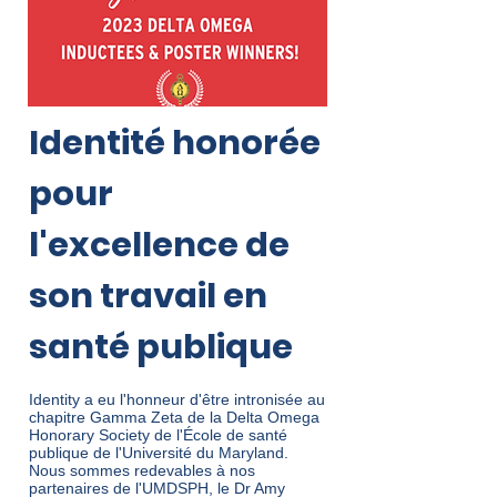
Identité honorée
pour
l'excellence de
son travail en
santé publique
Identity a eu l'honneur d'être intronisée au
chapitre Gamma Zeta de la Delta Omega
Honorary Society de l'École de santé
publique de l'Université du Maryland.
Nous sommes redevables à nos
partenaires de l'UMDSPH, le Dr Amy