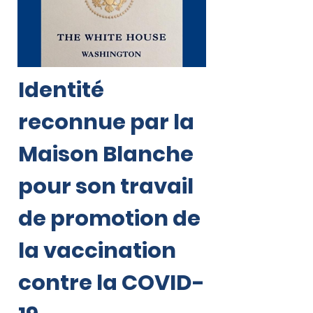
Identité
reconnue par la
Maison Blanche
pour son travail
de promotion de
la vaccination
contre la COVID-