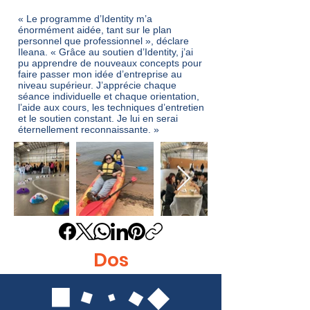
« Le programme d’Identity m’a
énormément aidée, tant sur le plan
personnel que professionnel », déclare
Ileana. « Grâce au soutien d’Identity, j’ai
pu apprendre de nouveaux concepts pour
faire passer mon idée d’entreprise au
niveau supérieur. J’apprécie chaque
séance individuelle et chaque orientation,
l’aide aux cours, les techniques d’entretien
et le soutien constant. Je lui en serai
éternellement reconnaissante. »
Dos