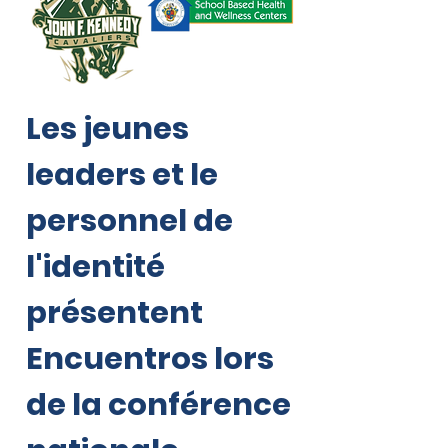
Les jeunes
leaders et le
personnel de
l'identité
présentent
Encuentros lors
de la conférence