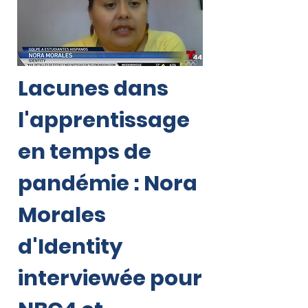
Lacunes dans
l'apprentissage
en temps de
pandémie : Nora
Morales
d'Identity
interviewée pour