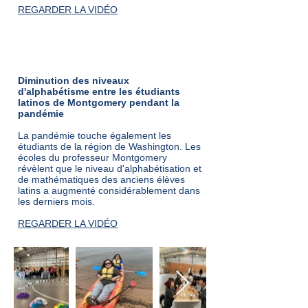
REGARDER LA VIDÉO
de Telemundo:
Diminution des niveaux
d'alphabétisme entre les étudiants
latinos de Montgomery pendant la
pandémie
La pandémie touche également les
étudiants de la région de Washington. Les
écoles du professeur Montgomery
révèlent que le niveau d'alphabétisation et
de mathématiques des anciens élèves
latins a augmenté considérablement dans
les derniers mois.
REGARDER LA VIDÉO