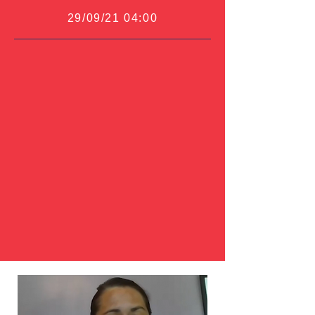
29/09/21 04:00