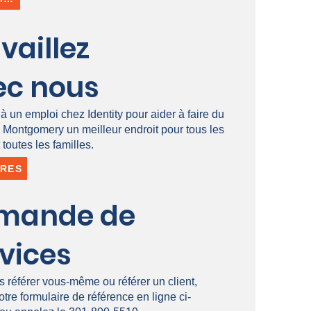
vaillez
ec nous
à un emploi chez Identity pour aider à faire du
 Montgomery un meilleur endroit pour tous les
 toutes les familles.
ÈRES
mande de
vices
 référer vous-même ou référer un client,
notre formulaire de référence en ligne ci-