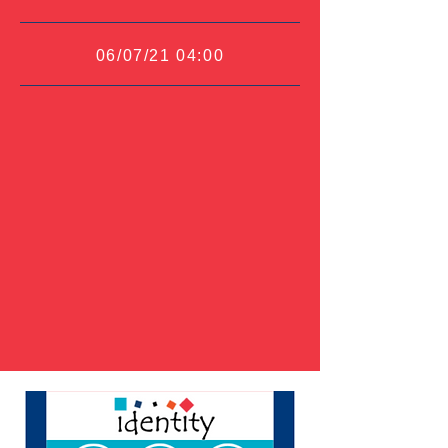
06/07/21 04:00