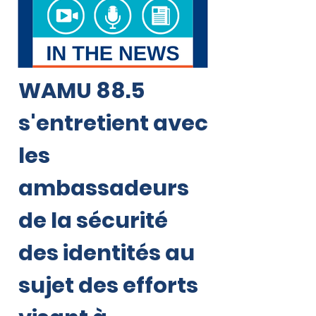
WAMU 88.5
s'entretient avec
les
ambassadeurs
de la sécurité
des identités au
sujet des efforts