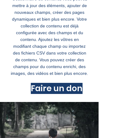
mettre à jour des éléments, ajouter de
nouveaux champs, créer des pages
dynamiques et bien plus encore. Votre
collection de contenu est déjà
configurée avec des champs et du
contenu. Ajoutez les vôtres en
modifiant chaque champ ou importez
des fichiers CSV dans votre collection
de contenu. Vous pouvez créer des
champs pour du contenu enrichi, des
images, des vidéos et bien plus encore.
Faire un don