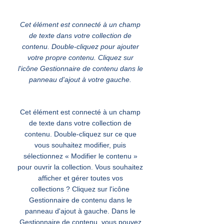
Anglais pour tous
Cet élément est connecté à un champ
de texte dans votre collection de
contenu. Double-cliquez pour ajouter
votre propre contenu. Cliquez sur
l'icône Gestionnaire de contenu dans le
panneau d'ajout à votre gauche.
Cet élément est connecté à un champ
de texte dans votre collection de
contenu. Double-cliquez sur ce que
vous souhaitez modifier, puis
sélectionnez « Modifier le contenu »
pour ouvrir la collection. Vous souhaitez
afficher et gérer toutes vos
collections ? Cliquez sur l'icône
Gestionnaire de contenu dans le
panneau d'ajout à gauche. Dans le
Gestionnaire de contenu, vous pouvez