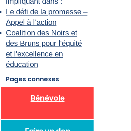
impliquant dans :
Le défi de la promesse –
Appel à l’action
Coalition des Noirs et
des Bruns pour l'équité
et l'excellence en
éducation
Pages connexes
Bénévole