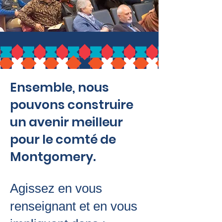
Ensemble, nous
pouvons construire
un avenir meilleur
pour le comté de
Montgomery.
Agissez en vous
renseignant et en vous