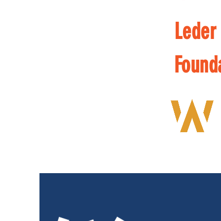
Leder
Found