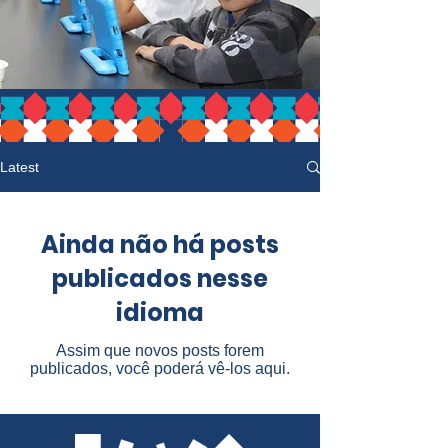
Latest
Ainda não há posts
publicados nesse
idioma
Assim que novos posts forem
publicados, você poderá vê-los aqui.