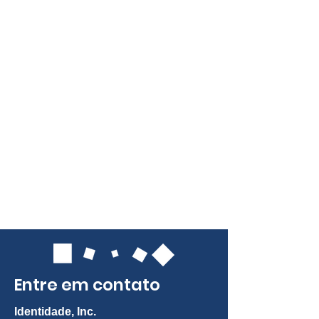
Entre em contato
Identidade, Inc.