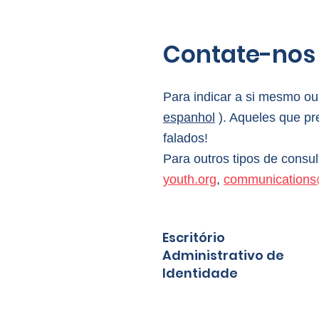
Contate-nos
Para indicar a si mesmo ou
espanhol
). Aqueles que pr
falados!
Para outros tipos de consul
youth.org
,
communications@
Escritório
Administrativo de
Identidade