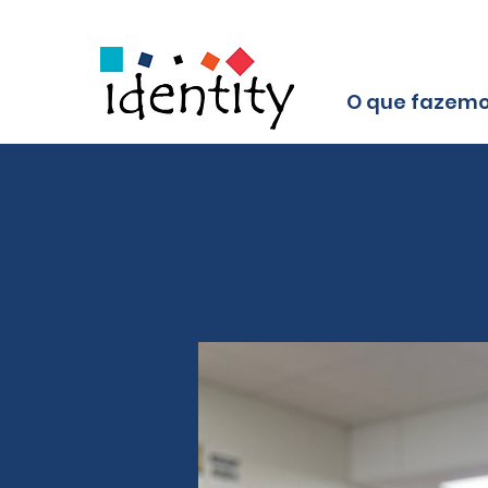
O que fazem