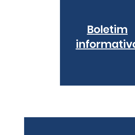
Boletim
informativ