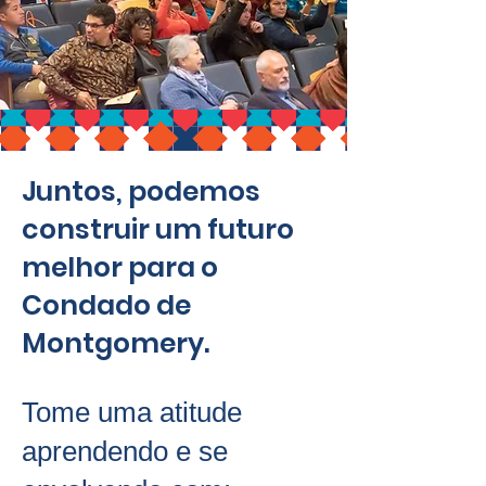
Juntos, podemos
construir um futuro
melhor para o
Condado de
Montgomery.
Tome uma atitude
aprendendo e se